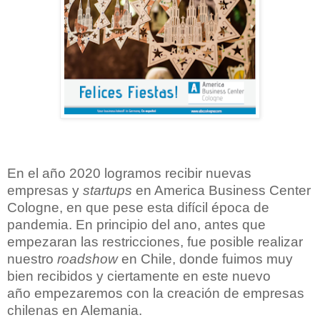
En el año 2020 logramos recibir nuevas
empresas y
startups
en America Business Center
Cologne, en que pese esta difícil época de
pandemia. En principio del ano, antes que
empezaran las restricciones, fue posible realizar
nuestro
roadshow
en Chile, donde fuimos muy
bien recibidos y ciertamente en este nuevo
año empezaremos con la creación de empresas
chilenas en Alemania.