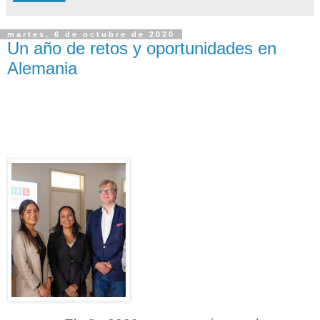
martes, 6 de octubre de 2020
Un año de retos y oportunidades en
Alemania