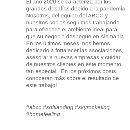
El año 2020 se caracteriza por los
grandes desafíos debido a la pandemia.
Nosotros, del equipo del ABCC y
nuestros socios seguimos trabajando
para ofrecerle el ambiente ideal para
que su negocio despegue en Alemania.
En los últimos meses, nos hemos
dedicado a fortalecer las asociaciones,
asesorar a nuevas empresas y cuidar
de nuestros clientes en este momento
tan especial. ¡En los próximos posts
conocerán más sobre el resultado de
este trabajo!
#abcc #softlanding #skyrocketing
#homefeeling