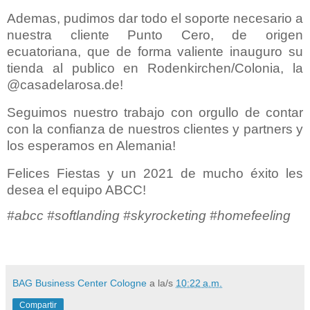
Ademas, pudimos dar todo el soporte necesario a
nuestra cliente Punto Cero, de origen
ecuatoriana, que de forma valiente inauguro su
tienda al publico en Rodenkirchen/Colonia, la
@casadelarosa.de!
Seguimos nuestro trabajo con orgullo de contar
con la confianza de nuestros clientes y partners y
los esperamos en Alemania!
Felices Fiestas y un 2021 de mucho éxito les
desea el equipo ABCC!
#abcc #softlanding #skyrocketing #homefeeling
BAG Business Center Cologne
a la/s
10:22 a.m.
Compartir