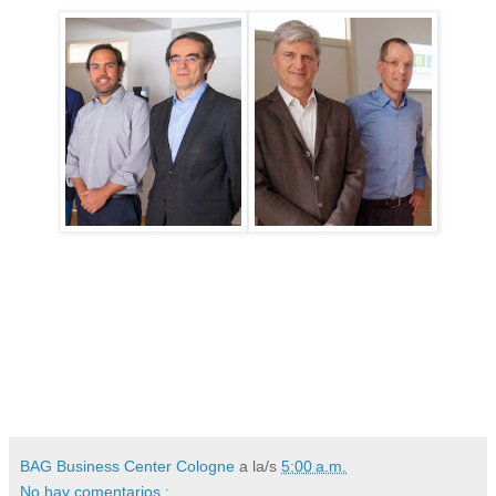
BAG Business Center Cologne
a la/s
5:00 a.m.
No hay comentarios.: